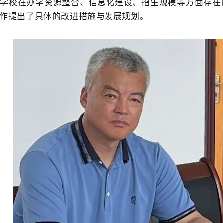
了学校在办学资源整合、信息化建设
、招生规模
等方面存在
作提出了具体的改进措施与发展规划。