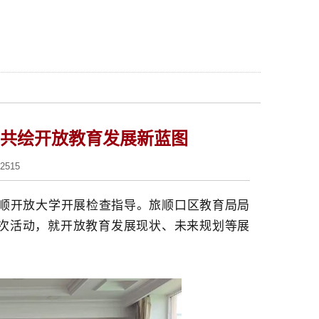
共绘开放教育发展新蓝图
2515
顺开放大学开展检查指导。旅顺口区教育局局
次活动，就开放教育发展现状、未来规划等展