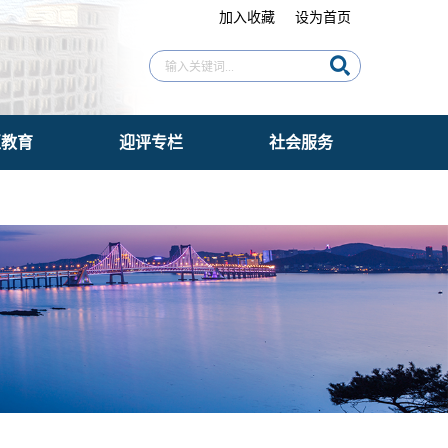
加入收藏
设为首页
区教育
迎评专栏
社会服务