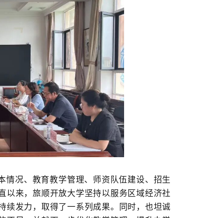
本情况、教育教学管理、师资队伍建设、招生
直以来
，旅顺开放大学坚持以服务区域经济社
持续发力，取得了一系列成果。同时，也坦诚