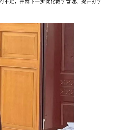
的不足，并就下一步优化教学管理、提升办学