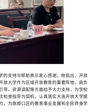
学的支持与帮助表示衷心感谢。他指出，开放
开放大学作为区域开放教育的重要阵地，肩负
引导、资源调配等方面给予大力支持，为学校
次检查指导为契机，认真落实大连开放大学提
力，为旅顺口区的教育事业发展和全民终身学