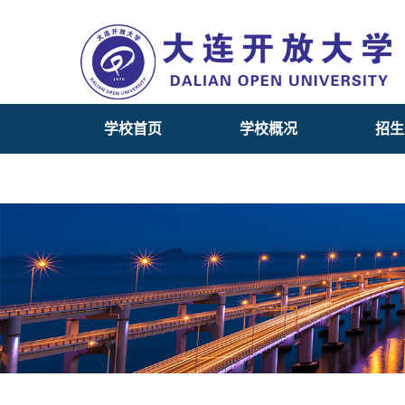
学校首页
学校概况
招生
数字图书