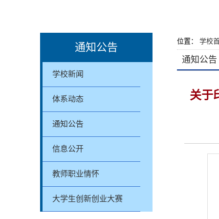
位置：
学校
通知公告
通知公告
学校新闻
关于
体系动态
通知公告
信息公开
教师职业情怀
大学生创新创业大赛