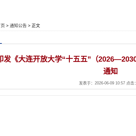
首页
>
通知公告
> 正文
印发《大连开放大学“十五五”（2026—2
通知
发表于：2026-06-09 10:57 点击