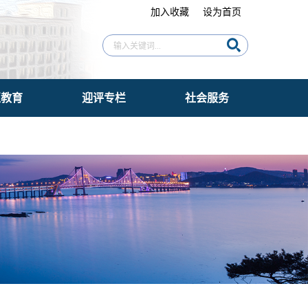
加入收藏
设为首页
区教育
迎评专栏
社会服务