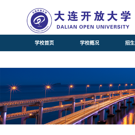
学校首页
学校概况
招生
数字图书