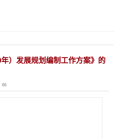
030年）发展规划编制工作方案》的
：
65